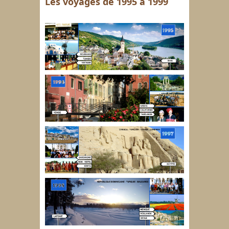
Les voyages de 1995 à 1999