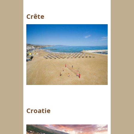
Crête
Croatie