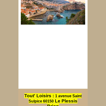
Tout' Loisirs :
1 avenue Saint
Le Plessis
Sulpice 60150