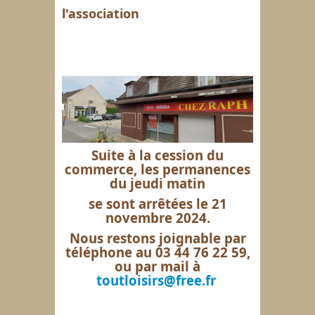
l'association
Suite à la cession du
commerce, les permanences
du jeudi matin
se sont arrêtées le 21
novembre 2024.
Nous restons joignable par
téléphone au 03 44 76 22 59,
ou par mail à
toutloisirs@free.fr