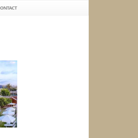
ONTACT