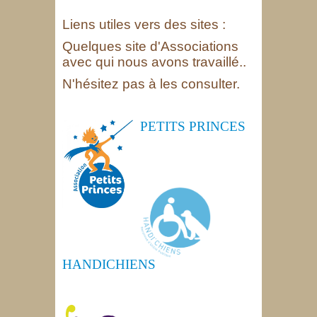
Liens utiles vers des sites :
Quelques site d'Associations
avec qui nous avons travaillé..
N'hésitez pas à les consulter.
PETITS PRINCES
HANDICHIENS