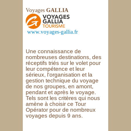
Voyages
GALLIA
www.voyages-gallia.fr
Une connaissance de
nombreuses destinations, des
réceptifs triés sur le volet pour
leur compétence et leur
sérieux, l'organisation et la
gestion technique du voyage
de nos groupes, en amont,
pendant et après le voyage.
Tels sont les critères qui nous
amène à choisir ce Tour
Opérator pour de nombreux
voyages depuis 9 ans.