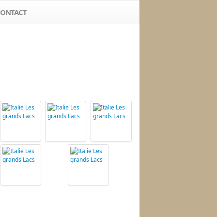
ONTACT